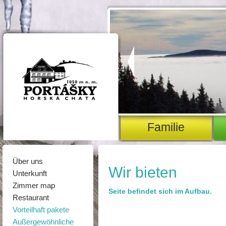
Familie
Über uns
Wir bieten
Unterkunft
Zimmer map
Seite befindet sich im Aufbau.
Restaurant
Vorteilhaft pakete
Außergewöhnliche